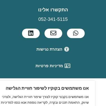
התקשרו אלינו
052-341-5115
הצהרת נגישות
מדיניות פרטיות
אנו משתמשים בקוקיז לשיפור חוויית הגלישה
אנו משתמשים בקבצי קוקיז לצורך שיפור חוויית הגלישה, ולצרכי
שיווק, התאמת תכנים ובקרה, לקריאה נוספת אנא כנסו למדיניות