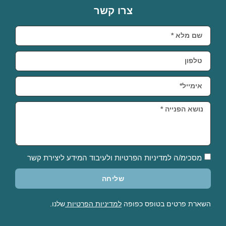
צרו קשר
מסכימ/ה למדיניות הפרטיות ולעיבוד המידע ליצירת קשר
שליחה
השארת פרטים בטופס כפופה
למדיניות הפרטיות
שלנו.