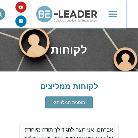
לקוחות
פתח
לקוחות ממליצים
הוספת המלצה
אברהם, אני רוצה להגיד לך תודה מיוחדת
בשלוש 