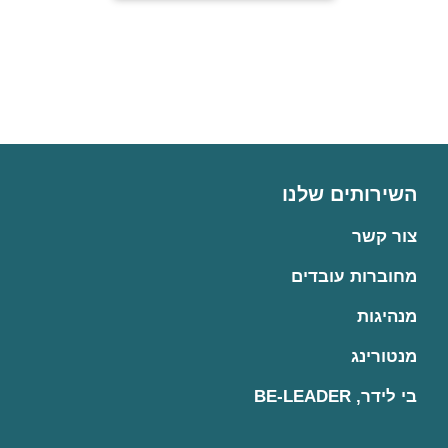
השירותים שלנו
צור קשר
מחוברות עובדים
מנהיגות
מנטורינג
בי לידר, BE-LEADER