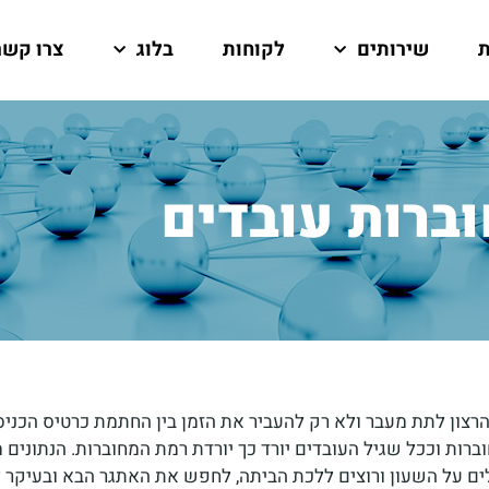
ת
שירותים
לקוחות
בלוג
צרו קשר
ברות עובדים
צון לתת מעבר ולא רק להעביר את הזמן בין החתמת כרטיס הכניס
ם על השעון ורוצים ללכת הביתה, לחפש את האתגר הבא ובעיקר 