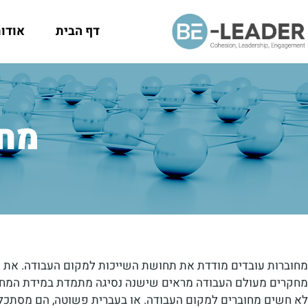
דף הבית
אודו
מחו
מחוברות עובדים מודדת את תחושת השייכות למקום העבודה. את הר
לא חשים מחוברים למקום העבודה. או בעברית פשוטה, הם מסתכלי