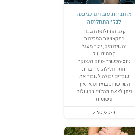
מחוברות עובדים כמענה
לגלי התחלופה
קצב התחלופה הגבוה
במקצועות המכירות
והשירותים, יוצר מעגל
קסמים של
גיוס-הכשרה-סיום העסקה
וחוזר חלילה. מחוברות
עובדים יכולה לשבור את
השרשרת. בואו תראו איך
ניתן לצאת מהלופ בפעולות
פשוטות
22/01/2023