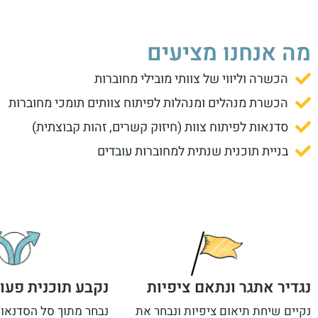
מה אנחנו מציעים
הכשרה וליווי של צוותי מובילי מחוברות
הכשרת מנהלים ומנהלות לפיתוח צוותים תומכי מחוברות
סדנאות לפיתוח צוות (חיזוק קשרים, זהות קבוצתית)
בניית תוכנית שנתית למחוברות עובדים
נגדיר אתגר ונתאם ציפיות
נקבע תוכנית פעו
נקיים שיחת תיאום ציפיות ונבחר את
נבחר מתוך סל הסדנאו