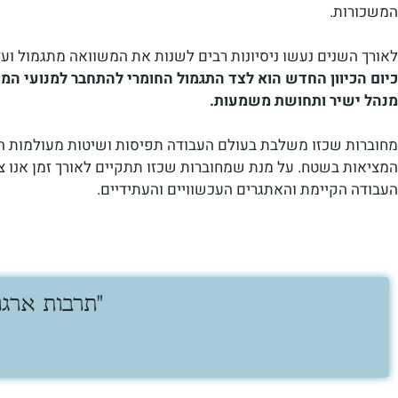
המשכורות.
לאורך השנים נעשו ניסיונות רבים לשנות את המשוואה מתגמול ועד 
כיום הכיוון החדש הוא לצד התגמול החומרי להתחבר למנועי ה
מנהל ישיר ותחושת משמעות.
מחוברות שכזו משלבת בעולם העבודה תפיסות ושיטות מעולמות הקהי
המציאות בשטח. על מנת שמחוברות שכזו תתקיים לאורך זמן אנו צ
העבודה הקיימת והאתגרים העכשוויים והעתידיים.
"תרבות ארגו