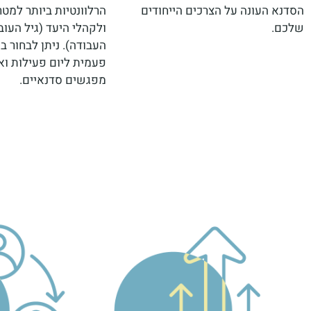
הסדנא העונה על הצרכים הייחודים
הרלוונטיות ביותר למ
שלכם.
ולקהלי היעד (גיל העוב
העבודה). ניתן לבחור ב
פעמית ליום פעילות ו
מפגשים סדנאיים.