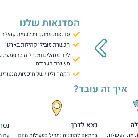
הסדנאות שלנו
סדנאות ממוקדות לבניית קהילה פ
הכשרת מובילי קהילות בארגון
ליווי מנהלים ומנהלות בהטמעת 
משגרת העבודה
הקמה וליווי של תוכניות מנטורינג
איך זה עובד?
לה
נצא לדרך
נסת
ת את הפעולות
בהתאם לתוכנית נתחיל בפעילות מיום
עם ת