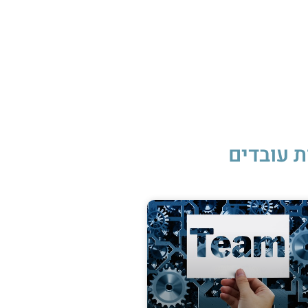
ת עובדים