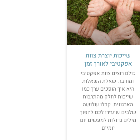
שייכות יוצרת צוות
אפקטיבי לאורך זמן
כולם רוצים צוות אפקטיבי
ומחובר. שאלת השאלות
היא איך הופכים ערך כמו
שייכות לחלק מהתרבות
הארגונית. קבלו שלושה
שלבים שיעזרו לכם להפוך
מילים גדולות למעשים יום
יומיים