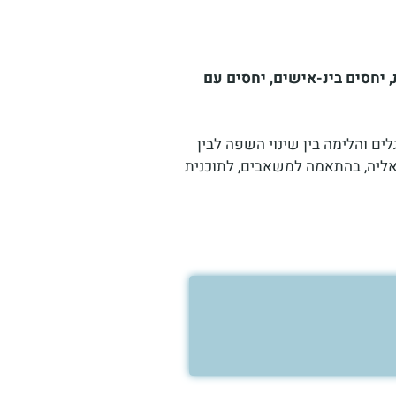
 יחסים בינ-אישים, יחסים עם
ם והלימה בין שינוי השפה לבין
 אליה, בהתאמה למשאבים, לתוכנית