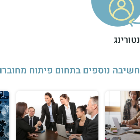
טורינג
י חשיבה נוספים בתחום פיתוח מחוברו