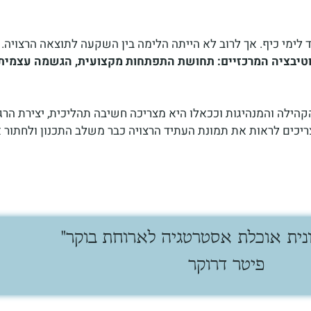
לימי כיף. אך לרוב לא הייתה הלימה בין השקעה לתוצאה הרצויה.
מוטיבציה המרכזיים: תחושת התפתחות מקצועית, הגשמה עצמית,
לה והמנהיגות וככאלו היא מצריכה חשיבה תהליכית, יצירת הרגלי
ריכים לראות את תמונת העתיד הרצויה כבר משלב התכנון ולחתור
נית אוכלת אסטרטגיה לארוחת בוקר"
פיטר דרוקר