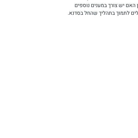
 האם יש צורך במענים נוספים
לים לתמוך בתהליך שהחל בסדנא.