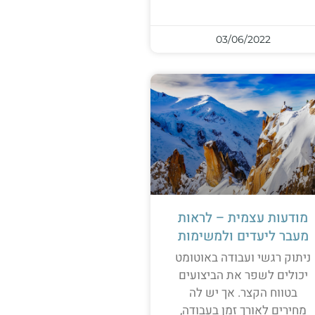
03/06/2022
מודעות עצמית – לראות
מעבר ליעדים ולמשימות
ניתוק רגשי ועבודה באוטומט
יכולים לשפר את הביצועים
בטווח הקצר. אך יש לה
מחירים לאורך זמן בעבודה,